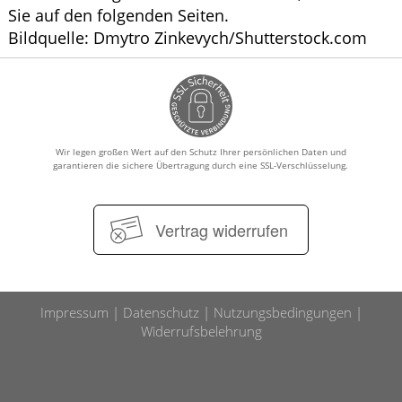
Sie auf den folgenden Seiten.
Bildquelle: Dmytro Zinkevych/Shutterstock.com
Wir legen großen Wert auf den Schutz Ihrer persönlichen Daten und
garantieren die sichere Übertragung durch eine SSL-Verschlüsselung.
Vertrag widerrufen
Impressum
Datenschutz
Nutzungsbedingungen
Widerrufsbelehrung