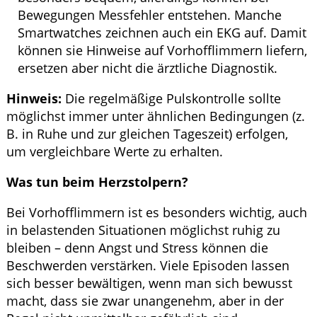
Bewegungen Messfehler entstehen. Manche
Smartwatches zeichnen auch ein EKG auf. Damit
können sie Hinweise auf Vorhofflimmern liefern,
ersetzen aber nicht die ärztliche Diagnostik.
Hinweis:
Die regelmäßige Pulskontrolle sollte
möglichst immer unter ähnlichen Bedingungen (z.
B. in Ruhe und zur gleichen Tageszeit) erfolgen,
um vergleichbare Werte zu erhalten.
Was tun beim Herzstolpern?
Bei Vorhofflimmern ist es besonders wichtig, auch
in belastenden Situationen möglichst ruhig zu
bleiben – denn Angst und Stress können die
Beschwerden verstärken. Viele Episoden lassen
sich besser bewältigen, wenn man sich bewusst
macht, dass sie zwar unangenehm, aber in der