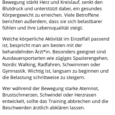
Bewegung stärkt Herz und Kreislauf, senkt den
Blutdruck und unterstützt dabei, ein gesundes
Körpergewicht zu erreichen. Viele Betroffene
berichten außerdem, dass sie sich belastbarer
fühlen und ihre Lebensqualität steigt.
Welche körperliche Aktivität im Einzelfall passend
ist, bespricht man am besten mit der
behandelnden Ärzt*in. Besonders geeignet sind
Ausdauersportarten wie zügiges Spazierengehen,
Nordic Walking, Radfahren, Schwimmen oder
Gymnastik. Wichtig ist, langsam zu beginnen und
die Belastung schrittweise zu steigern.
Wer während der Bewegung starke Atemnot,
Brustschmerzen, Schwindel oder Herzrasen
entwickelt, sollte das Training abbrechen und die
Beschwerden ärztlich abklären lassen.