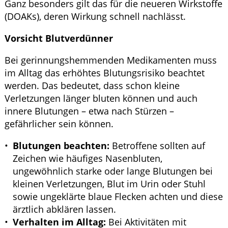
Ganz besonders gilt das für die neueren Wirkstoffe
(DOAKs), deren Wirkung schnell nachlässt.
Vorsicht Blutverdünner
Bei gerinnungshemmenden Medikamenten muss
im Alltag das erhöhtes Blutungsrisiko beachtet
werden. Das bedeutet, dass schon kleine
Verletzungen länger bluten können und auch
innere Blutungen – etwa nach Stürzen –
gefährlicher sein können.
Blutungen beachten:
Betroffene sollten auf
Zeichen wie häufiges Nasenbluten,
ungewöhnlich starke oder lange Blutungen bei
kleinen Verletzungen, Blut im Urin oder Stuhl
sowie ungeklärte blaue Flecken achten und diese
ärztlich abklären lassen.
Verhalten im Alltag:
Bei Aktivitäten mit