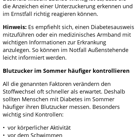
die Anzeichen einer Unterzuckerung erkennen und
im Ernstfall richtig reagieren können.
Hinweis:
Es empfiehlt sich, einen Diabetesausweis
mitzuführen oder ein medizinisches Armband mit
wichtigen Informationen zur Erkrankung
anzulegen. So können im Notfall Außenstehende
leicht informiert werden.
Blutzucker im Sommer häufiger kontrollieren
All die genannten Faktoren verändern den
Stoffwechsel oft schneller als erwartet. Deshalb
sollten Menschen mit Diabetes im Sommer
häufiger ihren Blutzucker messen. Besonders
wichtig sind Kontrollen:
vor körperlicher Aktivität
vor dem Schwimmen