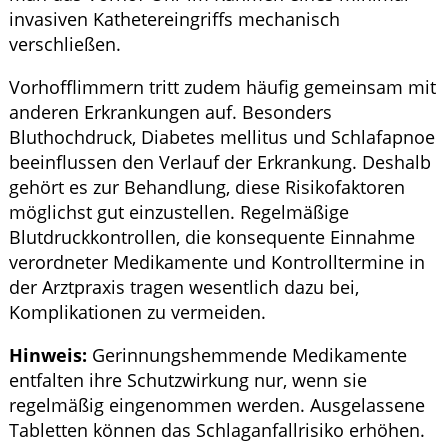
invasiven Kathetereingriffs mechanisch
verschließen.
Vorhofflimmern tritt zudem häufig gemeinsam mit
anderen Erkrankungen auf. Besonders
Bluthochdruck, Diabetes mellitus und Schlafapnoe
beeinflussen den Verlauf der Erkrankung. Deshalb
gehört es zur Behandlung, diese Risikofaktoren
möglichst gut einzustellen. Regelmäßige
Blutdruckkontrollen, die konsequente Einnahme
verordneter Medikamente und Kontrolltermine in
der Arztpraxis tragen wesentlich dazu bei,
Komplikationen zu vermeiden.
Hinweis:
Gerinnungshemmende Medikamente
entfalten ihre Schutzwirkung nur, wenn sie
regelmäßig eingenommen werden. Ausgelassene
Tabletten können das Schlaganfallrisiko erhöhen.