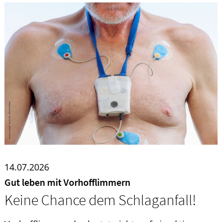
Ratgeber
Krankheiten & Therapie
WELLNESS
HOMÖOPATHIE
14.07.2026
Gut leben mit Vorhofflimmern
Keine Chance dem Schlaganfall!