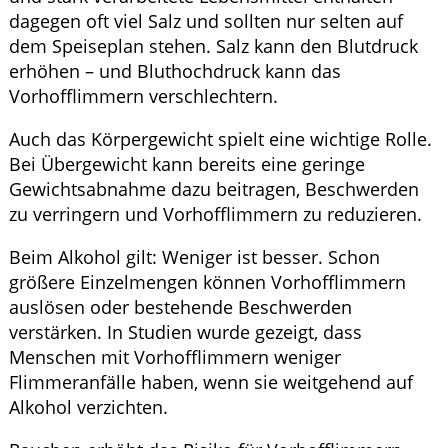
dagegen oft viel Salz und sollten nur selten auf
dem Speiseplan stehen. Salz kann den Blutdruck
erhöhen – und Bluthochdruck kann das
Vorhofflimmern verschlechtern.
Auch das Körpergewicht spielt eine wichtige Rolle.
Bei Übergewicht kann bereits eine geringe
Gewichtsabnahme dazu beitragen, Beschwerden
zu verringern und Vorhofflimmern zu reduzieren.
Beim Alkohol gilt: Weniger ist besser. Schon
größere Einzelmengen können Vorhofflimmern
auslösen oder bestehende Beschwerden
verstärken. In Studien wurde gezeigt, dass
Menschen mit Vorhofflimmern weniger
Flimmeranfälle haben, wenn sie weitgehend auf
Alkohol verzichten.