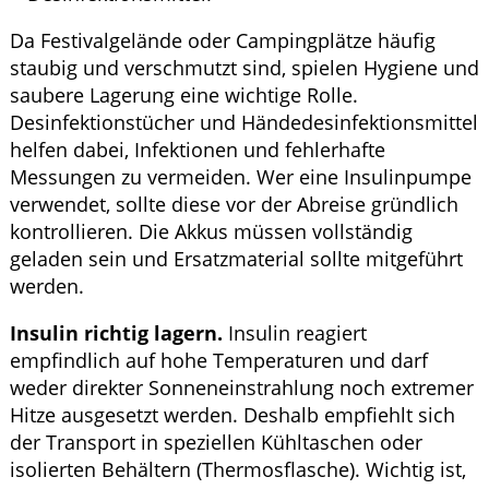
Da Festivalgelände oder Campingplätze häufig
staubig und verschmutzt sind, spielen Hygiene und
saubere Lagerung eine wichtige Rolle.
Desinfektionstücher und Händedesinfektionsmittel
helfen dabei, Infektionen und fehlerhafte
Messungen zu vermeiden. Wer eine Insulinpumpe
verwendet, sollte diese vor der Abreise gründlich
kontrollieren. Die Akkus müssen vollständig
geladen sein und Ersatzmaterial sollte mitgeführt
werden.
Insulin richtig lagern.
Insulin reagiert
empfindlich auf hohe Temperaturen und darf
weder direkter Sonneneinstrahlung noch extremer
Hitze ausgesetzt werden. Deshalb empfiehlt sich
der Transport in speziellen Kühltaschen oder
isolierten Behältern (Thermosflasche). Wichtig ist,