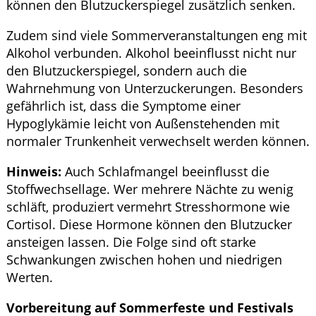
können den Blutzuckerspiegel zusätzlich senken.
Zudem sind viele Sommerveranstaltungen eng mit
Alkohol verbunden. Alkohol beeinflusst nicht nur
den Blutzuckerspiegel, sondern auch die
Wahrnehmung von Unterzuckerungen. Besonders
gefährlich ist, dass die Symptome einer
Hypoglykämie leicht von Außenstehenden mit
normaler Trunkenheit verwechselt werden können.
Hinweis:
Auch Schlafmangel beeinflusst die
Stoffwechsellage. Wer mehrere Nächte zu wenig
schläft, produziert vermehrt Stresshormone wie
Cortisol. Diese Hormone können den Blutzucker
ansteigen lassen. Die Folge sind oft starke
Schwankungen zwischen hohen und niedrigen
Werten.
Vorbereitung auf Sommerfeste und Festivals