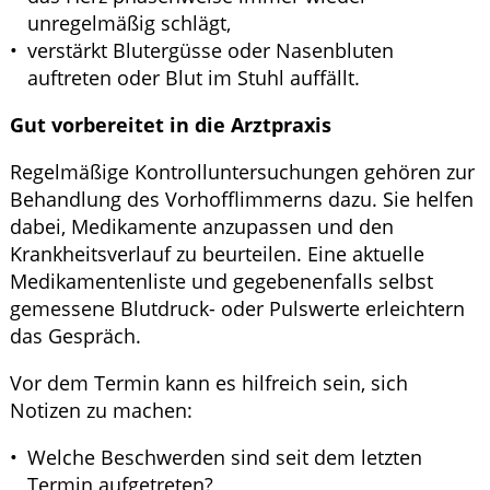
unregelmäßig schlägt,
verstärkt Blutergüsse oder Nasenbluten
auftreten oder Blut im Stuhl auffällt.
Gut vorbereitet in die Arztpraxis
Regelmäßige Kontrolluntersuchungen gehören zur
Behandlung des Vorhofflimmerns dazu. Sie helfen
dabei, Medikamente anzupassen und den
Krankheitsverlauf zu beurteilen. Eine aktuelle
Medikamentenliste und gegebenenfalls selbst
gemessene Blutdruck- oder Pulswerte erleichtern
das Gespräch.
Vor dem Termin kann es hilfreich sein, sich
Notizen zu machen:
Welche Beschwerden sind seit dem letzten
Termin aufgetreten?