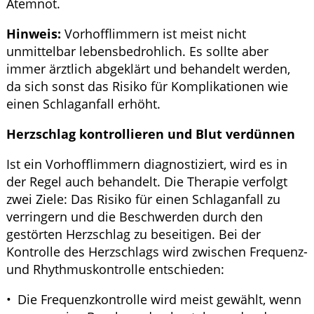
Atemnot.
Hinweis:
Vorhofflimmern ist meist nicht
unmittelbar lebensbedrohlich. Es sollte aber
immer ärztlich abgeklärt und behandelt werden,
da sich sonst das Risiko für Komplikationen wie
einen Schlaganfall erhöht.
Herzschlag kontrollieren und Blut verdünnen
Ist ein Vorhofflimmern diagnostiziert, wird es in
der Regel auch behandelt. Die Therapie verfolgt
zwei Ziele: Das Risiko für einen Schlaganfall zu
verringern und die Beschwerden durch den
gestörten Herzschlag zu beseitigen. Bei der
Kontrolle des Herzschlags wird zwischen Frequenz-
und Rhythmuskontrolle entschieden:
Die Frequenzkontrolle wird meist gewählt, wenn