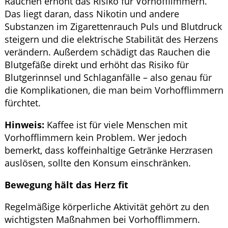
Rauchen erhöht das Risiko für Vorhofflimmern.
Das liegt daran, dass Nikotin und andere
Substanzen im Zigarettenrauch Puls und Blutdruck
steigern und die elektrische Stabilität des Herzens
verändern. Außerdem schädigt das Rauchen die
Blutgefäße direkt und erhöht das Risiko für
Blutgerinnsel und Schlaganfälle – also genau für
die Komplikationen, die man beim Vorhofflimmern
fürchtet.
Hinweis:
Kaffee ist für viele Menschen mit
Vorhofflimmern kein Problem. Wer jedoch
bemerkt, dass koffeinhaltige Getränke Herzrasen
auslösen, sollte den Konsum einschränken.
Bewegung hält das Herz fit
Regelmäßige körperliche Aktivität gehört zu den
wichtigsten Maßnahmen bei Vorhofflimmern.