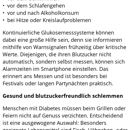
vor dem Schlafengehen
vor und nach Alkoholkonsum
bei Hitze oder Kreislaufproblemen
Kontinuierliche Glukosemesssysteme können
dabei eine große Hilfe sein, denn sie informieren
mithilfe von Warnsignalen frühzeitig über kritische
Werte. Diejenigen, die ihren Blutzucker nicht
automatisch, sondern selbst messen, können sich
Alarmzeiten im Smartphone einstellen. Das
erinnert ans Messen und ist besonders bei
Festivals oder langen Partynächten praktisch.
Gesund und blutzuckerfreundlich schlemmen
Menschen mit Diabetes müssen beim Grillen oder
Feiern nicht auf Genuss verzichten. Entscheidend
ist eine ausgewogene Auswahl: Besonders
geeignete Lebensmittel sind Fisch, Hähnchen- oder