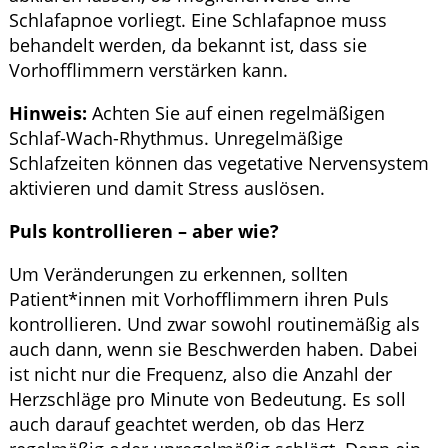
Schlafapnoe vorliegt. Eine Schlafapnoe muss
behandelt werden, da bekannt ist, dass sie
Vorhofflimmern verstärken kann.
Hinweis:
Achten Sie auf einen regelmäßigen
Schlaf-Wach-Rhythmus. Unregelmäßige
Schlafzeiten können das vegetative Nervensystem
aktivieren und damit Stress auslösen.
Puls kontrollieren – aber wie?
Um Veränderungen zu erkennen, sollten
Patient*innen mit Vorhofflimmern ihren Puls
kontrollieren. Und zwar sowohl routinemäßig als
auch dann, wenn sie Beschwerden haben. Dabei
ist nicht nur die Frequenz, also die Anzahl der
Herzschläge pro Minute von Bedeutung. Es soll
auch darauf geachtet werden, ob das Herz