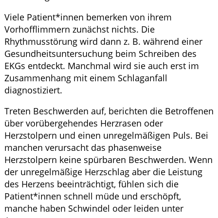
Viele Patient*innen bemerken von ihrem
Vorhofflimmern zunächst nichts. Die
Rhythmusstörung wird dann z. B. während einer
Gesundheitsuntersuchung beim Schreiben des
EKGs entdeckt. Manchmal wird sie auch erst im
Zusammenhang mit einem Schlaganfall
diagnostiziert.
Treten Beschwerden auf, berichten die Betroffenen
über vorübergehendes Herzrasen oder
Herzstolpern und einen unregelmäßigen Puls. Bei
manchen verursacht das phasenweise
Herzstolpern keine spürbaren Beschwerden. Wenn
der unregelmäßige Herzschlag aber die Leistung
des Herzens beeinträchtigt, fühlen sich die
Patient*innen schnell müde und erschöpft,
manche haben Schwindel oder leiden unter