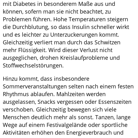
mit Diabetes in besonderem Maße aus und
können, sofern man sie nicht beachtet, zu
Problemen führen. Hohe Temperaturen steigern
die Durchblutung, so dass Insulin schneller wirkt
und es leichter zu Unterzuckerungen kommt.
Gleichzeitig verliert man durch das Schwitzen
mehr Flüssigkeit. Wird dieser Verlust nicht
ausgeglichen, drohen Kreislaufprobleme und
Stoffwechselstörungen.
Hinzu kommt, dass insbesondere
Sommerveranstaltungen selten nach einem festen
Rhythmus ablaufen. Mahlzeiten werden
ausgelassen, Snacks vergessen oder Essenszeiten
verschoben. Gleichzeitig bewegen sich viele
Menschen deutlich mehr als sonst. Tanzen, lange
Wege auf einem Festivalgelände oder sportliche
Aktivitäten erhöhen den Energieverbrauch und