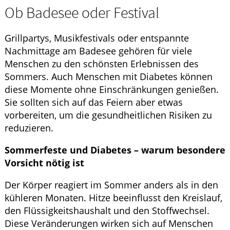
Ob Badesee oder Festival
Grillpartys, Musikfestivals oder entspannte
Nachmittage am Badesee gehören für viele
Menschen zu den schönsten Erlebnissen des
Sommers. Auch Menschen mit Diabetes können
diese Momente ohne Einschränkungen genießen.
Sie sollten sich auf das Feiern aber etwas
vorbereiten, um die gesundheitlichen Risiken zu
reduzieren.
Sommerfeste und Diabetes – warum besondere
Vorsicht nötig ist
Der Körper reagiert im Sommer anders als in den
kühleren Monaten. Hitze beeinflusst den Kreislauf,
den Flüssigkeitshaushalt und den Stoffwechsel.
Diese Veränderungen wirken sich auf Menschen