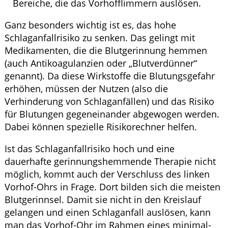
Bereiche, die das Vorhofflimmern auslösen.
Ganz besonders wichtig ist es, das hohe
Schlaganfallrisiko zu senken. Das gelingt mit
Medikamenten, die die Blutgerinnung hemmen
(auch Antikoagulanzien oder „Blutverdünner“
genannt). Da diese Wirkstoffe die Blutungsgefahr
erhöhen, müssen der Nutzen (also die
Verhinderung von Schlaganfällen) und das Risiko
für Blutungen gegeneinander abgewogen werden.
Dabei können spezielle Risikorechner helfen.
Ist das Schlaganfallrisiko hoch und eine
dauerhafte gerinnungshemmende Therapie nicht
möglich, kommt auch der Verschluss des linken
Vorhof-Ohrs in Frage. Dort bilden sich die meisten
Blutgerinnsel. Damit sie nicht in den Kreislauf
gelangen und einen Schlaganfall auslösen, kann
man das Vorhof-Ohr im Rahmen eines minimal-