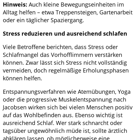
Hinweis:
Auch kleine Bewegungseinheiten im
Alltag helfen – etwa Treppensteigen, Gartenarbeit
oder ein täglicher Spaziergang.
Stress reduzieren und ausreichend schlafen
Viele Betroffene berichten, dass Stress oder
Schlafmangel das Vorhofflimmern verstärken
können. Zwar lässt sich Stress nicht vollständig
vermeiden, doch regelmäßige Erholungsphasen
können helfen.
Entspannungsverfahren wie Atemübungen, Yoga
oder die progressive Muskelentspannung nach
Jacobsen wirken sich bei vielen Menschen positiv
auf das Wohlbefinden aus. Ebenso wichtig ist
ausreichend Schlaf. Wer stark schnarcht oder
tagsüber ungewöhnlich müde ist, sollte ärztlich
abklären lassen, ob möglicherweise eine