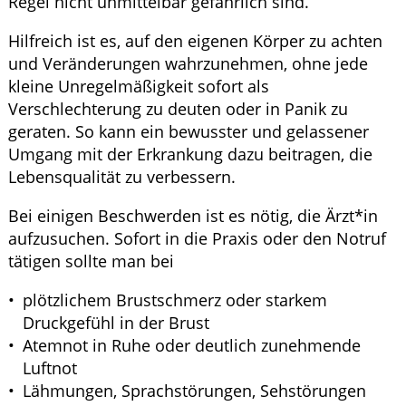
Regel nicht unmittelbar gefährlich sind.
Hilfreich ist es, auf den eigenen Körper zu achten
und Veränderungen wahrzunehmen, ohne jede
kleine Unregelmäßigkeit sofort als
Verschlechterung zu deuten oder in Panik zu
geraten. So kann ein bewusster und gelassener
Umgang mit der Erkrankung dazu beitragen, die
Lebensqualität zu verbessern.
Bei einigen Beschwerden ist es nötig, die Ärzt*in
aufzusuchen. Sofort in die Praxis oder den Notruf
tätigen sollte man bei
plötzlichem Brustschmerz oder starkem
Druckgefühl in der Brust
Atemnot in Ruhe oder deutlich zunehmende
Luftnot
Lähmungen, Sprachstörungen, Sehstörungen