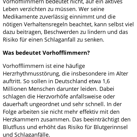
Vorhofflimmern bedeutet nicht, auf ein aktives
Leben verzichten zu müssen. Wer seine
Medikamente zuverlässig einnimmt und die
nötigen Verhaltensregeln beachtet, kann selbst viel
dazu beitragen, Beschwerden zu lindern und das
Risiko für einen Schlaganfall zu senken.
Was bedeutet Vorhofflimmern?
Vorhofflimmern ist eine häufige
Herzrhythmusstörung, die insbesondere im Alter
auftritt. So sollen in Deutschland etwa 1,6
Millionen Menschen darunter leiden. Dabei
schlagen die Herzvorhöfe anfallsweise oder
dauerhaft ungeordnet und sehr schnell. In der
Folge arbeiten sie nicht mehr effektiv mit den
Herzkammern zusammen. Das beeinträchtigt den
Blutfluss und erhöht das Risiko für Blutgerinnsel
und Schlaganfälle.