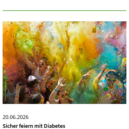
20.06.2026
Sicher feiern mit Diabetes