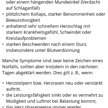
oder einem hängenden Mundwinkel (Verdacht
auf Schlaganfall)
plötzlichem Kollaps, starker Benommenheit oder
Bewusstlosigkeit
anhaltend sehr schnellem Herzschlag mit
starkem Krankheitsgefühl, Schwindel oder
Kreislaufproblemen
starken Beschwerden nach einem Sturz,
insbesondere unter Blutverdünnung
Manche Symptome sind zwar keine Zeichen eines
Notfalls, sollten aber trotzdem in den nächsten
Tagen abgeklärt werden. Dies gilt z. B., wenn
Herzstolpern bzw. Herzrasen neu oder verstärkt
auftritt,
die Leistungsfähigkeit sinkt oder es vermehrt zu
Müdigkeit und Luftnot bei Belastung kommt,
das Herz phasenweise immer wieder