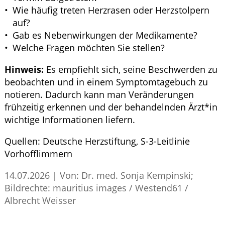
Wie häufig treten Herzrasen oder Herzstolpern
auf?
Gab es Nebenwirkungen der Medikamente?
Welche Fragen möchten Sie stellen?
Hinweis:
Es empfiehlt sich, seine Beschwerden zu
beobachten und in einem Symptomtagebuch zu
notieren. Dadurch kann man Veränderungen
frühzeitig erkennen und der behandelnden Ärzt*in
wichtige Informationen liefern.
Quellen:
Deutsche Herzstiftung,
S
-3-Leitlinie
Vorhofflimmern
14.07.2026
|
Von: Dr. med. Sonja Kempinski;
Bildrechte: mauritius images / Westend61 /
Albrecht Weisser