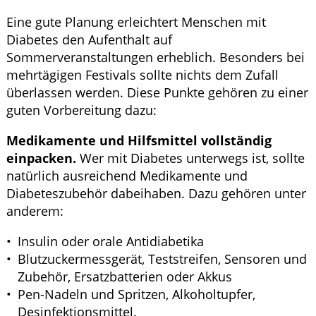
Eine gute Planung erleichtert Menschen mit
Diabetes den Aufenthalt auf
Sommerveranstaltungen erheblich. Besonders bei
mehrtägigen Festivals sollte nichts dem Zufall
überlassen werden. Diese Punkte gehören zu einer
guten Vorbereitung dazu:
Medikamente und Hilfsmittel vollständig
einpacken.
Wer mit Diabetes unterwegs ist, sollte
natürlich ausreichend Medikamente und
Diabeteszubehör dabeihaben. Dazu gehören unter
anderem:
Insulin oder orale Antidiabetika
Blutzuckermessgerät, Teststreifen, Sensoren und
Zubehör, Ersatzbatterien oder Akkus
Pen-Nadeln und Spritzen, Alkoholtupfer,
Desinfektionsmittel.