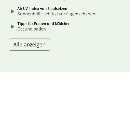
Ab UV-Index von 3 aufsetzen
Sonnenbrille schützt vor Augenschäden
Tipps für Frauen und Mädchen
Gesund baden
Alle anzeigen