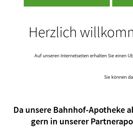
Herzlich willkom
Auf unseren Internetseiten erhalten Sie einen 
Sie können da
Da unsere Bahnhof-Apotheke ab 
gern in unserer Partnerapo