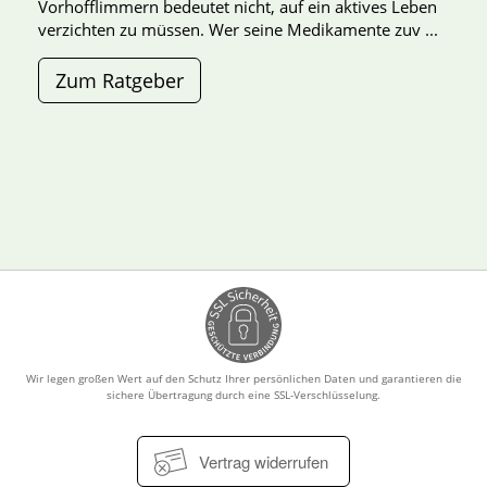
Vorhofflimmern bedeutet nicht, auf ein aktives Leben
verzichten zu müssen. Wer seine Medikamente zuv ...
Zum Ratgeber
Wir legen großen Wert auf den Schutz Ihrer persönlichen Daten und garantieren die
sichere Übertragung durch eine SSL-Verschlüsselung.
Vertrag widerrufen